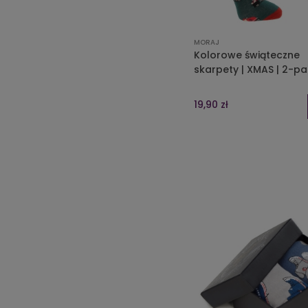
MORAJ
Kolorowe świąteczne
skarpety | XMAS | 2-pa
19,90 zł