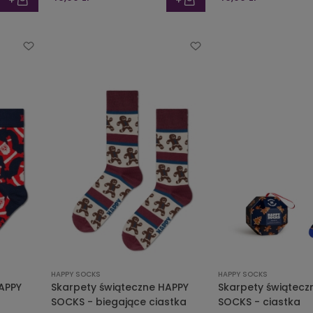
HAPPY SOCKS
HAPPY SOCKS
APPY
Skarpety świąteczne HAPPY
Skarpety świątecz
SOCKS - biegające ciastka
SOCKS - ciastka