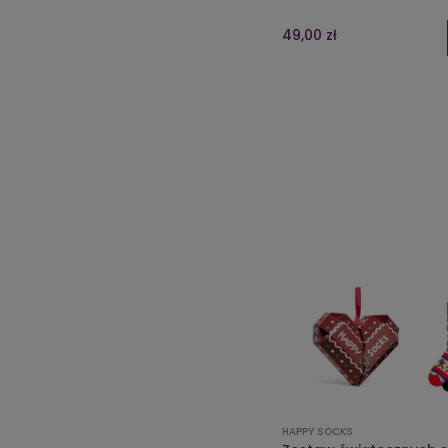
49,00 zł
HAPPY SOCKS