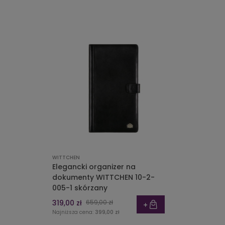
WITTCHEN
Elegancki organizer na
dokumenty WITTCHEN 10-2-
005-1 skórzany
319,00 zł
659,00 zł
Najniższa cena:
399,00 zł