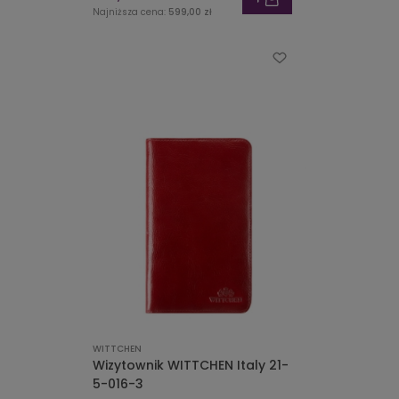
Najniższa cena:
599,00 zł
WITTCHEN
Wizytownik WITTCHEN Italy 21-
5-016-3