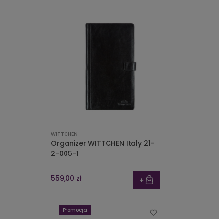
WITTCHEN
Organizer WITTCHEN Italy 21-
2-005-1
559,00 zł
Promocja