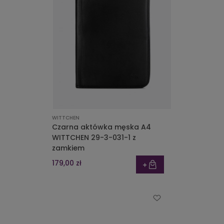
WITTCHEN
Czarna aktówka męska A4
WITTCHEN 29-3-031-1 z
zamkiem
179,00 zł