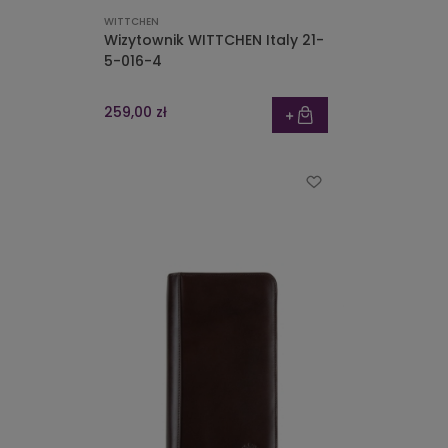
WITTCHEN
Wizytownik WITTCHEN Italy 21-
5-016-4
259,00 zł