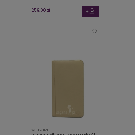
259,00 zł
WITTCHEN