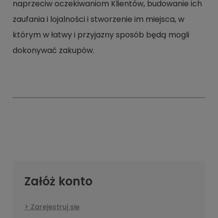
naprzeciw oczekiwaniom Klientów, budowanie ich
zaufania i lojalności i stworzenie im miejsca, w
którym w łatwy i przyjazny sposób będą mogli
dokonywać zakupów.
Załóż konto
Zarejestruj się