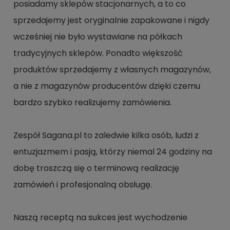
posiadamy sklepów stacjonarnych, a to co
sprzedajemy jest oryginalnie zapakowane i nigdy
wcześniej nie było wystawiane na półkach
tradycyjnych sklepów. Ponadto większość
produktów sprzedajemy z własnych magazynów,
a nie z magazynów producentów dzięki czemu
bardzo szybko realizujemy zamówienia.
Zespół Sagana.pl to zaledwie kilka osób, ludzi z
entuzjazmem i pasją, którzy niemal 24 godziny na
dobę troszczą się o terminową realizację
zamówień i profesjonalną obsługę.
Naszą receptą na sukces jest wychodzenie