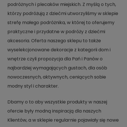
podróżnych i plecaków miejskich. Z myślą o tych,
którzy podróżują z dziećmi utworzyliśmy w sklepie
strefę małego podróżnika, w której to oferujemy
praktyczne i przydatne w podróży z dziećmi
akcesoria. Oferta naszego sklepu to także
wyselekcjonowane dekoracje z kategorii dom i
wnętrze czyli propozycja dla Pań i Panów o
najbardziej wymagających gustach, dla osób
nowoczesnych, aktywnych, ceniących sobie
modny styl i charakter.
Dbamy o to aby wszystkie produkty w naszej
ofercie były modną inspiracją dla naszych
Klientów, a w sklepie regularnie pojawiały się nowe