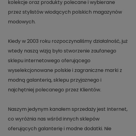
kolekcje oraz produkty polecane i wybierane
przez stylistów wiodących polskich magazynów
modowych.
Kiedy w 2003 roku rozpoczynaliśmy działalność, już
wtedy naszą wizją było stworzenie zaufanego
sklepu internetowego oferującego
wyselekcjonowane polskie i zagraniczne marki z
modną galanterią, sklepu przyjaznego i
najchętniej polecanego przez Klientów.
Naszym jedynym kanałem sprzedaży jest Internet,
co wyróżnia nas wśród innych sklepów
oferujących galanterię i modne dodatki. Nie