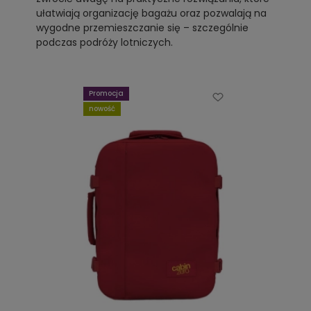
ułatwiają organizację bagażu oraz pozwalają na
wygodne przemieszczanie się – szczególnie
podczas podróży lotniczych.
Promocja
nowość