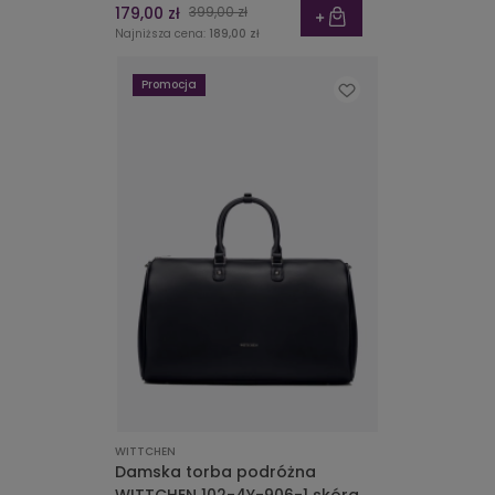
179,00 zł
399,00 zł
Najniższa cena:
189,00 zł
Promocja
WITTCHEN
Damska torba podróżna