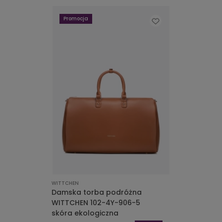
Promocja
WITTCHEN
Damska torba podróżna
WITTCHEN 102-4Y-906-5
skóra ekologiczna