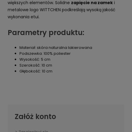
większych elementów. Solidne
zapięcie na zamek
i
metalowe logo WITTCHEN podkreślają wysoką jakość
wykonania etui.
Parametry produktu:
Materiał: skóra naturalna lakierowana
Podszewka: 100% poliester
Wysokość: 5 cm
Szerokość: 10 cm
Głębokość: 10 cm
Załóż konto
Zarejestruj się