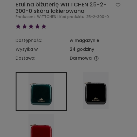
Etui na biżuterię WITTCHEN 25-2-
300-0 skóra lakierowana
Producent:
WITTCHEN
| Kod produktu:
25-2-300-0
Dostępność:
w magazynie
Wysyłka w:
24 godziny
Dostawa:
Darmowa