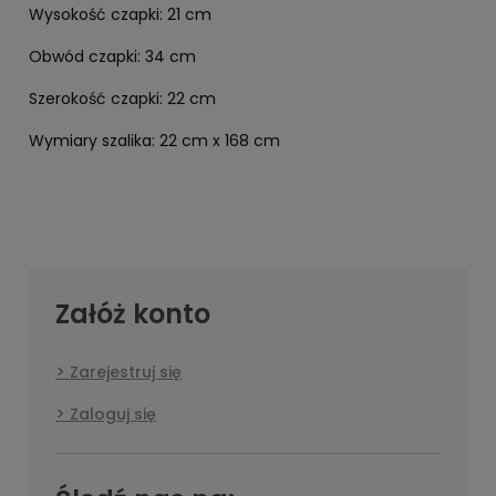
Wysokość czapki: 21 cm
Obwód czapki: 34 cm
Szerokość czapki: 22 cm
Wymiary szalika: 22 cm x 168 cm
Załóż konto
Zarejestruj się
Zaloguj się