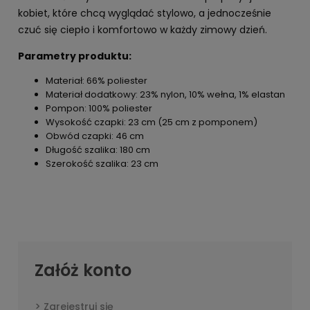
kobiet, które chcą wyglądać stylowo, a jednocześnie
czuć się ciepło i komfortowo w każdy zimowy dzień.
Parametry produktu:
Materiał: 66% poliester
Materiał dodatkowy: 23% nylon, 10% wełna, 1% elastan
Pompon: 100% poliester
Wysokość czapki: 23 cm (25 cm z pomponem)
Obwód czapki: 46 cm
Długość szalika: 180 cm
Szerokość szalika: 23 cm
Załóż konto
Zarejestruj się