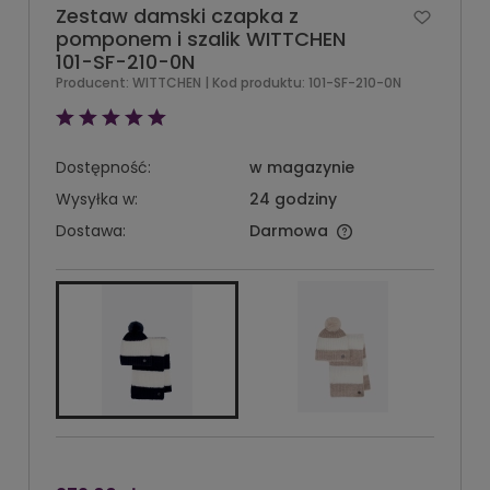
Zestaw damski czapka z
pomponem i szalik WITTCHEN
101-SF-210-0N
Producent:
WITTCHEN
| Kod produktu:
101-SF-210-0N
Dostępność:
w magazynie
Wysyłka w:
24 godziny
Dostawa:
Darmowa