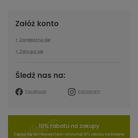
Załóż konto
Zarejestruj się
Zaloguj się
Śledź nas na:
Facebook
Instagram
10% rabatu na zakupy
Zapisz się do newslettera i otrzymaj 10% rabatu na kolejne