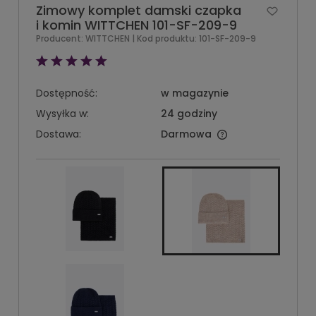
Zimowy komplet damski czapka
i komin WITTCHEN 101-SF-209-9
Producent:
WITTCHEN
| Kod produktu:
101-SF-209-9
Dostępność:
w magazynie
Wysyłka w:
24 godziny
Dostawa:
Darmowa