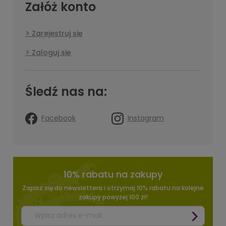
Załóż konto
Zarejestruj się
Zaloguj się
Śledź nas na:
Facebook
Instagram
10% rabatu na zakupy
Zapisz się do newslettera i otrzymaj 10% rabatu na kolejne
zakupy powyżej 100 zł!