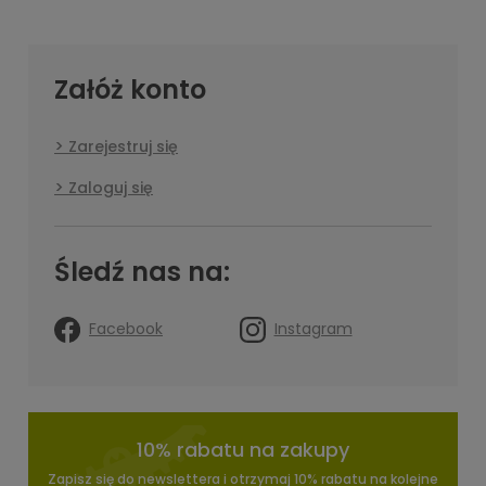
Załóż konto
Zarejestruj się
Zaloguj się
Śledź nas na:
Facebook
Instagram
10% rabatu na zakupy
Zapisz się do newslettera i otrzymaj 10% rabatu na kolejne