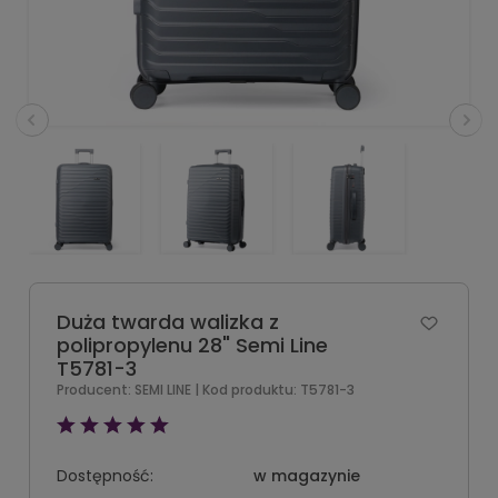
Duża twarda walizka z
polipropylenu 28" Semi Line
T5781-3
Producent:
SEMI LINE
| Kod produktu:
T5781-3
Dostępność:
w magazynie