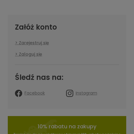
Załóż konto
Zarejestruj się
Zaloguj się
Śledź nas na:
Facebook
Instagram
10% rabatu na zakupy