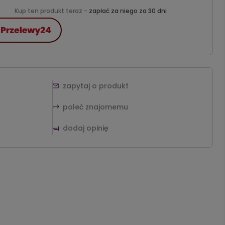
Kup ten produkt teraz -
zapłać za niego za 30 dni
zapytaj o produkt
poleć znajomemu
dodaj opinię