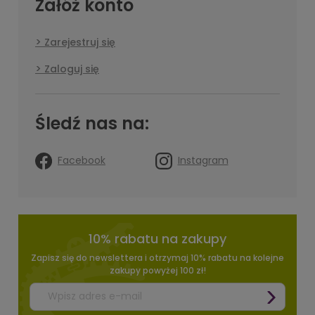
Załóż konto
Zarejestruj się
Zaloguj się
Śledź nas na:
Facebook
Instagram
10% rabatu na zakupy
Zapisz się do newslettera i otrzymaj 10% rabatu na kolejne
zakupy powyżej 100 zł!