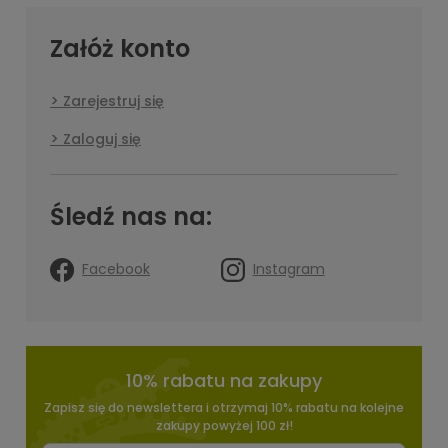
Załóż konto
Zarejestruj się
Zaloguj się
Śledź nas na:
Facebook
Instagram
10% rabatu na zakupy
Zapisz się do newslettera i otrzymaj 10% rabatu na kolejne
zakupy powyżej 100 zł!