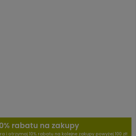
10% rabatu na zakupy
ra i otrzymaj 10% rabatu na kolejne zakupy powyżej 100 zł!