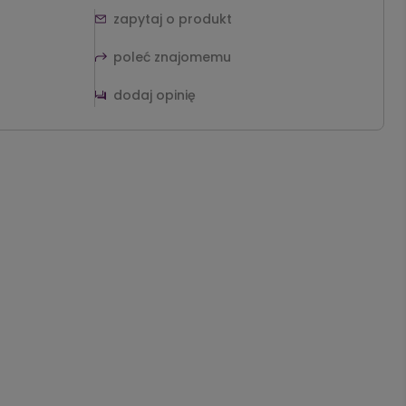
zapytaj o produkt
poleć znajomemu
dodaj opinię