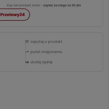
Kup ten produkt teraz -
zapłać za niego za 30 dni
zapytaj o produkt
poleć znajomemu
dodaj opinię