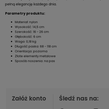
pełną elegancję każdego dnia.
Parametry produktu:
Materiał: nylon
Wysokość: 14,5 cm
Szerokość: 16 - 26 cm
Głębokość: 6 cm
Waga: 0,18 kg
Długość paska: 68 - 118 cm
Orientacja: pozioma
Złote elementy metalowe
Sposób noszenia: na pas
Załóż konto
Śledź nas na: