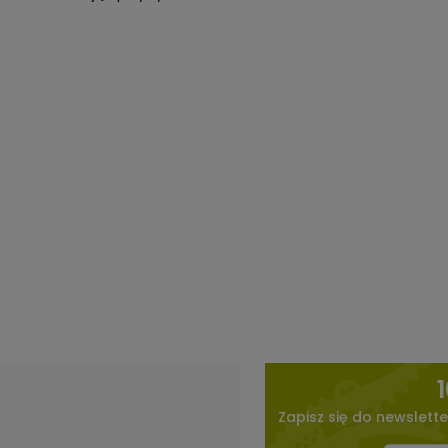
Zapisz się do newslette