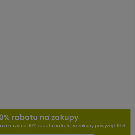
10% rabatu na zakupy
ra i otrzymaj 10% rabatu na kolejne zakupy powyżej 100 zł!