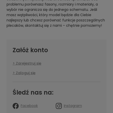
problemu porównasz fasony, rozmiary i materiały, a
wybór nie ogranicza się do jednego schematu. Jeśli
masz wątpliwości, który model będzie dla Ciebie
najlepszy lub chcesz porównać funkcje poszczególnych
plecaków, skontaktuj się z nami – chętnie pomożemy!
Załóż konto
Zarejestruj się
Zaloguj się
Śledź nas na:
Facebook
Instagram