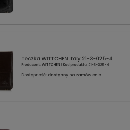
Teczka WITTCHEN Italy 21-3-025-4
Producent:
WITTCHEN
| Kod produktu:
21-3-025-4
Dostępność:
dostępny na zamówienie