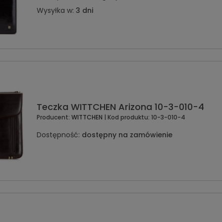
Wysyłka w:
3 dni
Teczka WITTCHEN Arizona 10-3-010-4
Producent:
WITTCHEN
| Kod produktu:
10-3-010-4
Dostępność:
dostępny na zamówienie