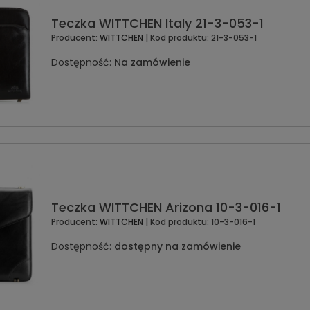
Teczka WITTCHEN Italy 21-3-053-1
Producent:
WITTCHEN
| Kod produktu:
21-3-053-1
Dostępność:
Na zamówienie
Teczka WITTCHEN Arizona 10-3-016-1
Producent:
WITTCHEN
| Kod produktu:
10-3-016-1
Dostępność:
dostępny na zamówienie