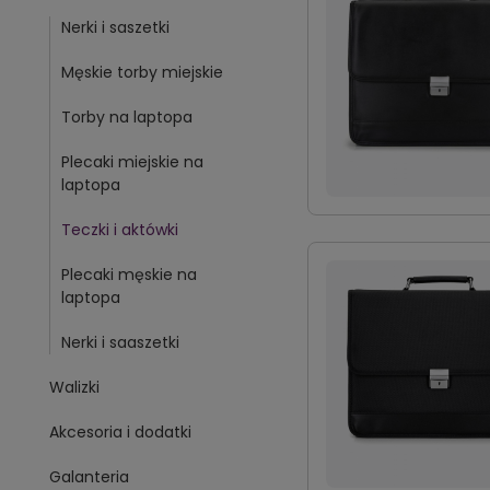
Nerki i saszetki
Męskie torby miejskie
Torby na laptopa
Plecaki miejskie na
laptopa
Teczki i aktówki
Plecaki męskie na
laptopa
Nerki i saaszetki
Walizki
Akcesoria i dodatki
Galanteria