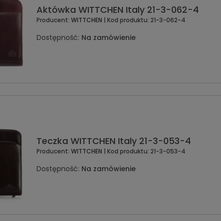
Aktówka WITTCHEN Italy 21-3-062-4
Producent:
WITTCHEN
| Kod produktu:
21-3-062-4
Dostępność:
Na zamówienie
Teczka WITTCHEN Italy 21-3-053-4
Producent:
WITTCHEN
| Kod produktu:
21-3-053-4
Dostępność:
Na zamówienie