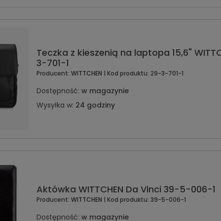
Teczka z kieszenią na laptopa 15,6" WIT
3-701-1
Producent:
WITTCHEN
| Kod produktu:
29-3-701-1
Dostępność:
w magazynie
Wysyłka w:
24 godziny
Aktówka WITTCHEN Da Vinci 39-5-006-1
Producent:
WITTCHEN
| Kod produktu:
39-5-006-1
Dostępność:
w magazynie