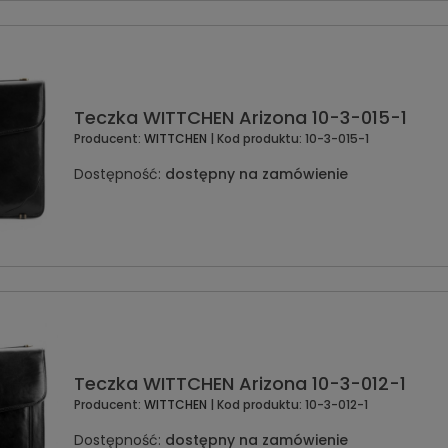
Teczka WITTCHEN Arizona 10-3-015-1
Producent:
WITTCHEN
| Kod produktu:
10-3-015-1
Dostępność:
dostępny na zamówienie
Teczka WITTCHEN Arizona 10-3-012-1
Producent:
WITTCHEN
| Kod produktu:
10-3-012-1
Dostępność:
dostępny na zamówienie