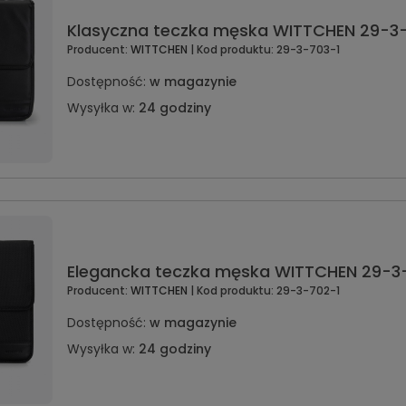
Klasyczna teczka męska WITTCHEN 29-3
Producent:
WITTCHEN
| Kod produktu:
29-3-703-1
Dostępność:
w magazynie
Wysyłka w:
24 godziny
Elegancka teczka męska WITTCHEN 29-3
Producent:
WITTCHEN
| Kod produktu:
29-3-702-1
Dostępność:
w magazynie
Wysyłka w:
24 godziny