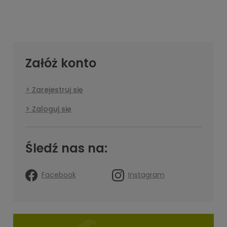
Załóż konto
Zarejestruj się
Zaloguj się
Śledź nas na:
Facebook
Instagram