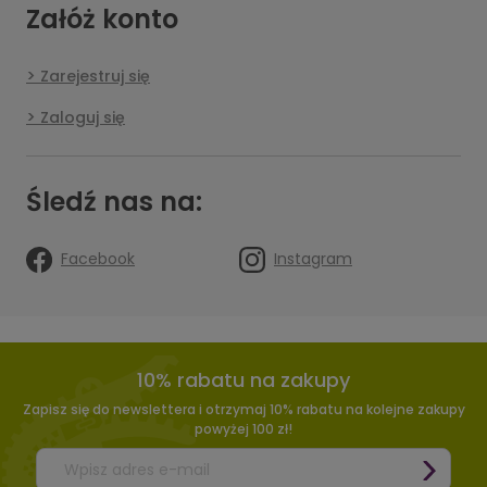
Załóż konto
Zarejestruj się
Zaloguj się
Śledź nas na:
Facebook
Instagram
10% rabatu na zakupy
Zapisz się do newslettera i otrzymaj 10% rabatu na kolejne zakupy
powyżej 100 zł!