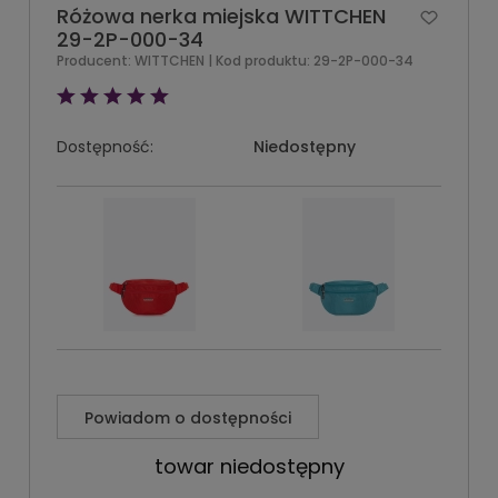
Różowa nerka miejska WITTCHEN
29-2P-000-34
Producent:
WITTCHEN
| Kod produktu:
29-2P-000-34
Dostępność:
Niedostępny
Powiadom o dostępności
towar niedostępny